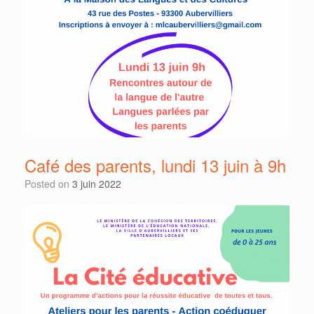
Café des parents, lundi 13 juin à 9h
Posted on
3 juin 2022