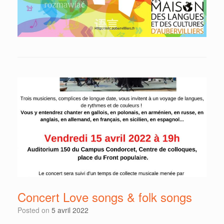
Concert Love songs & folk songs
Posted on
5 avril 2022