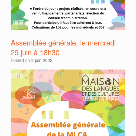
Assemblée générale, le mercredi
29 juin à 18h30
Posted on
3 juin 2022