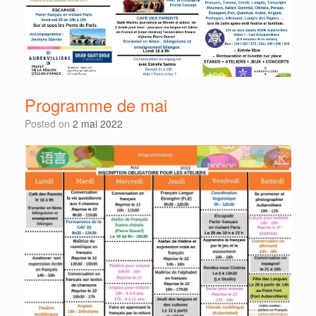
Programme de mai
Posted on
2 mai 2022