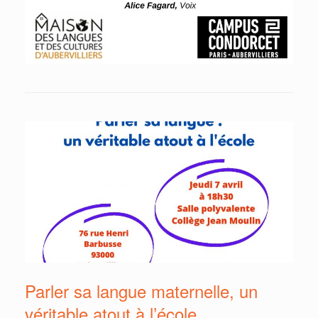
Parler sa langue maternelle, un
véritable atout à l’école