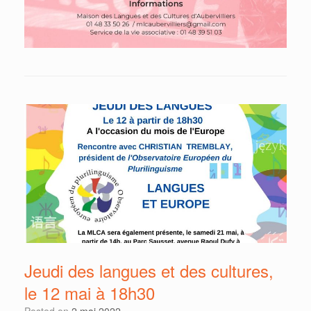
Jeudi des langues et des cultures,
le 12 mai à 18h30
Posted on
2 mai 2022