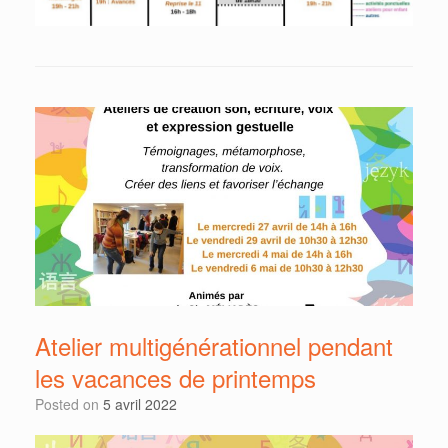
Atelier multigénérationnel pendant
les vacances de printemps
Posted on
5 avril 2022