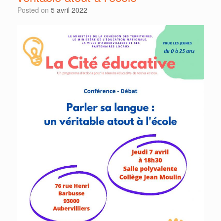
Posted on
5 avril 2022