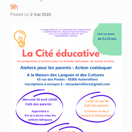
9h
Posted on
2 mai 2022