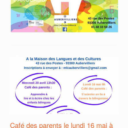
Café des parents le lundi 16 mai à