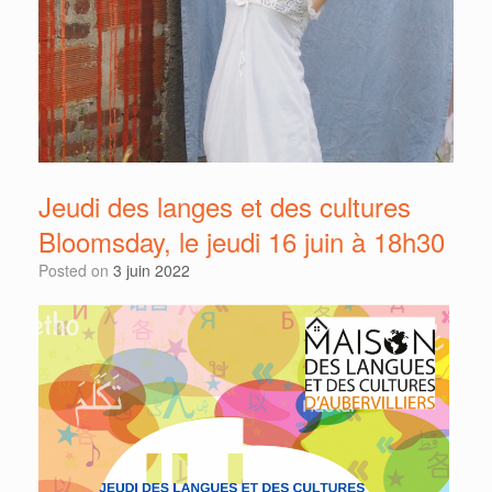
Jeudi des langes et des cultures
Bloomsday, le jeudi 16 juin à 18h30
Posted on
3 juin 2022