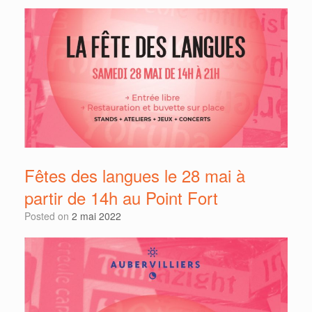
Fêtes des langues le 28 mai à
partir de 14h au Point Fort
Posted on
2 mai 2022