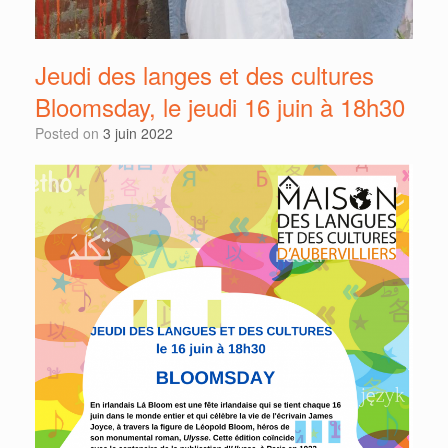
Jeudi des langes et des cultures
Bloomsday, le jeudi 16 juin à 18h30
Posted on
3 juin 2022