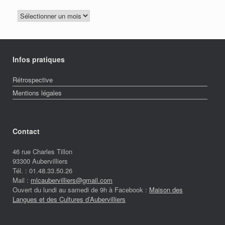
Archives
Infos pratiques
Rétrospective
Mentions légales
Contact
46 rue Charles Tillon
93300 Aubervilliers
Tél. : 01.48.33.50.26
Mail :
mlcaubervilliers@gmail.com
Ouvert du lundi au samedi de 9h à Facebook :
Maison des
Langues et des Cultures d’Aubervilliers