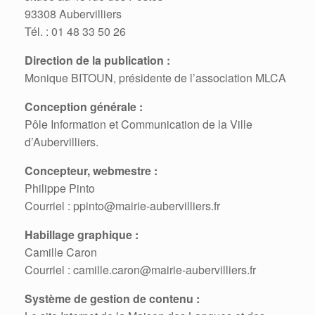
93308 Aubervilliers
Tél. : 01 48 33 50 26
Direction de la publication :
Monique BITOUN, présidente de l’association MLCA
Conception générale :
Pôle Information et Communication de la Ville
d’Aubervilliers.
Concepteur, webmestre :
Philippe Pinto
Courriel : ppinto@mairie-aubervilliers.fr
Habillage graphique :
Camille Caron
Courriel : camille.caron@mairie-aubervilliers.fr
Système de gestion de contenu :