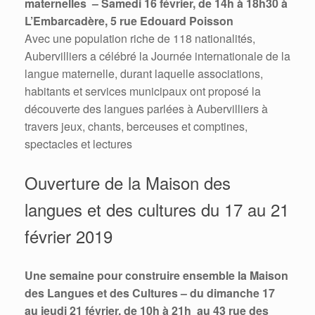
maternelles – Samedi 16 février, de 14h à 18h30 à
L’Embarcadère, 5 rue Edouard Poisson
Avec une population riche de 118 nationalités,
Aubervilliers a célébré la Journée internationale de la
langue maternelle, durant laquelle associations,
habitants et services municipaux ont proposé la
découverte des langues parlées à Aubervilliers à
travers jeux, chants, berceuses et comptines,
spectacles et lectures
Ouverture de la Maison des
langues et des cultures du 17 au 21
février 2019
Une semaine pour construire ensemble la Maison
des Langues et des Cultures – du dimanche 17
au jeudi 21 février, de 10h à 21h au 43 rue des