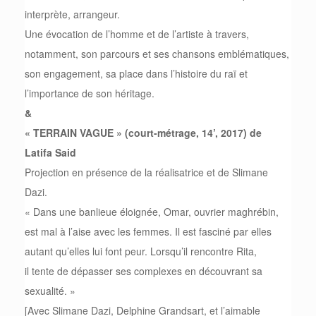
interprète, arrangeur.
Une évocation de l’homme et de l’artiste à travers,
notamment, son parcours et ses chansons emblématiques,
son engagement, sa place dans l’histoire du raï et
l’importance de son héritage.
&
« TERRAIN VAGUE » (court-métrage, 14’, 2017) de
Latifa Said
Projection en présence de la réalisatrice et de Slimane
Dazi.
« Dans une banlieue éloignée, Omar, ouvrier maghrébin,
est mal à l’aise avec les femmes. Il est fasciné par elles
autant qu’elles lui font peur. Lorsqu’il rencontre Rita,
il tente de dépasser ses complexes en découvrant sa
sexualité. »
[Avec Slimane Dazi, Delphine Grandsart, et l’aimable