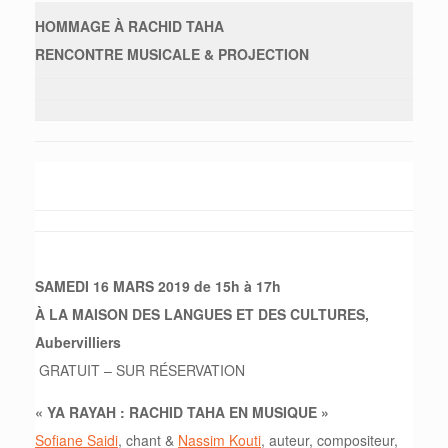
HOMMAGE À RACHID TAHA
RENCONTRE MUSICALE & PROJECTION
SAMEDI 16 MARS 2019
de 15h à 17h
À LA MAISON DES LANGUES ET DES CULTURES,
Aubervilliers
GRATUIT – SUR RÉSERVATION
« YA RAYAH : RACHID TAHA EN MUSIQUE »
Sofiane Saidi
, chant &
Nassim Kouti
, auteur, compositeur,