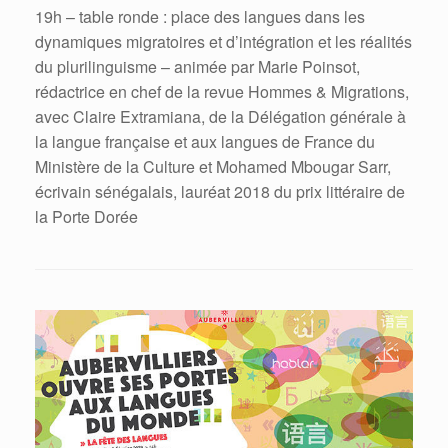
19h – table ronde : place des langues dans les
dynamiques migratoires et d’intégration et les réalités
du plurilinguisme – animée par Marie Poinsot,
rédactrice en chef de la revue Hommes & Migrations,
avec Claire Extramiana, de la Délégation générale à
la langue française et aux langues de France du
Ministère de la Culture et Mohamed Mbougar Sarr,
écrivain sénégalais, lauréat 2018 du prix littéraire de
la Porte Dorée