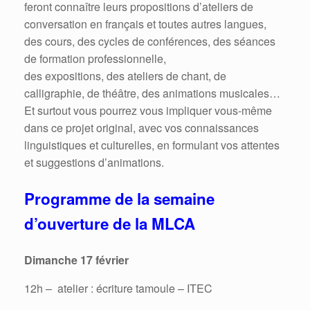
feront connaître leurs propositions d’ateliers de
conversation en français et toutes autres langues,
des cours, des cycles de conférences, des séances
de formation professionnelle,
des expositions, des ateliers de chant, de
calligraphie, de théâtre, des animations musicales…
Et surtout vous pourrez vous impliquer vous-même
dans ce projet original, avec vos connaissances
linguistiques et culturelles, en formulant vos attentes
et suggestions d’animations.
Programme de la semaine
d’ouverture de la MLCA
Dimanche 17 février
12h – atelier : écriture tamoule – ITEC