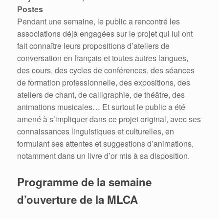
Postes
Pendant une semaine, le public a rencontré les
associations déjà engagées sur le projet qui lui ont
fait connaître leurs propositions d’ateliers de
conversation en français et toutes autres langues,
des cours, des cycles de conférences, des séances
de formation professionnelle, des expositions, des
ateliers de chant, de calligraphie, de théâtre, des
animations musicales… Et surtout le public a été
amené à s’impliquer dans ce projet original, avec ses
connaissances linguistiques et culturelles, en
formulant ses attentes et suggestions d’animations,
notamment dans un livre d’or mis à sa disposition.
Programme de la semaine
d’ouverture de la MLCA