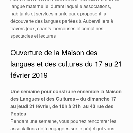
langue maternelle, durant laquelle associations,
habitants et services municipaux proposent la
découverte des langues parlées à Aubervilliers à
travers jeux, chants, berceuses et comptines,
spectacles et lectures
Ouverture de la Maison des
langues et des cultures du 17 au 21
février 2019
Une semaine pour construire ensemble la Maison
des Langues et des Cultures – du dimanche 17
au jeudi 21 février, de 10h à 21h au 43 rue des
Postes
Pendant une semaine, vous pourrez rencontrer les
associations déjà engagées sur le projet qui vous