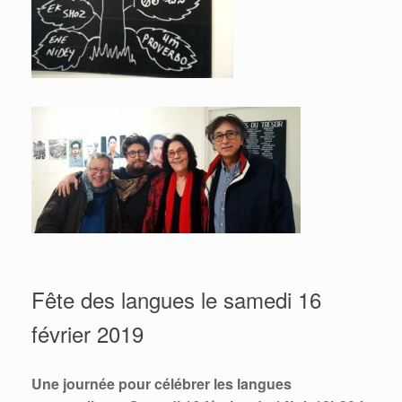
Fête des langues le samedi 16
février 2019
Une journée pour célébrer les langues