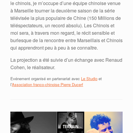
le chinois, je m’occupe d’une équipe chinoise venue
à Marseille tourner la deuxième saison de la série
télévisée la plus populaire de Chine (150 Millions de
téléspectateurs, un record absolu). Les Chinois et
moi sera, à travers mon regard, le récit sensible et
burlesque de la rencontre entre Marseillais et Chinois
qui apprendront peu à peu à se connaître.
La projection a été suivie d’un échange avec Renaud
Cohen, le réalisateur.
Evénement organisé en partenariat avec
Le Studio
et
l’
Association franco-chinoise Pierre Ducerf