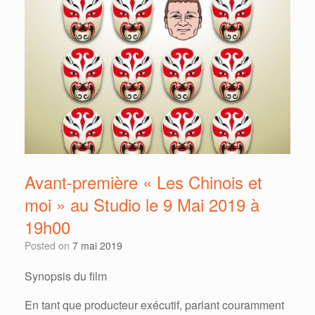
Avant-première « Les Chinois et
moi » au Studio le 9 Mai 2019 à
19h00
Posted on
7 mai 2019
Synopsis du film
En tant que producteur exécutif, parlant couramment