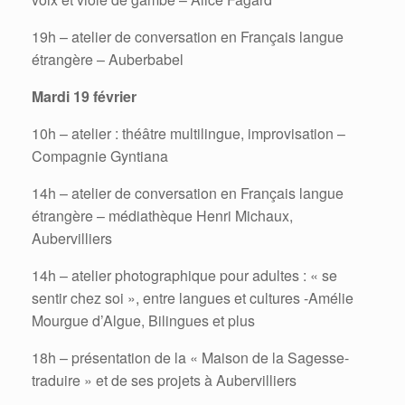
19h – atelier de conversation en Français langue
étrangère – Auberbabel
Mardi 19 février
10h – atelier : théâtre multilingue, improvisation –
Compagnie Gyntiana
14h – atelier de conversation en Français langue
étrangère – médiathèque Henri Michaux,
Aubervilliers
14h – atelier photographique pour adultes : « se
sentir chez soi », entre langues et cultures -Amélie
Mourgue d’Algue, Bilingues et plus
18h – présentation de la « Maison de la Sagesse-
traduire » et de ses projets à Aubervilliers