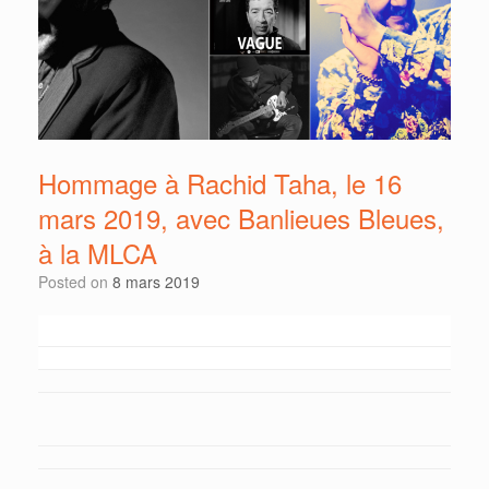
Hommage à Rachid Taha, le 16
mars 2019, avec Banlieues Bleues,
à la MLCA
Posted on
8 mars 2019