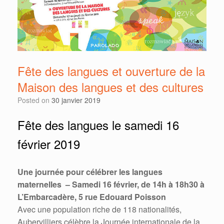
Fête des langues et ouverture de la
Maison des langues et des cultures
Posted on
30 janvier 2019
Fête des langues le samedi 16
février 2019
Une journée pour célébrer les langues
maternelles – Samedi 16 février, de 14h à 18h30 à
L’Embarcadère, 5 rue Edouard Poisson
Avec une population riche de 118 nationalités,
Aubervilliers célèbre la Journée internationale de la