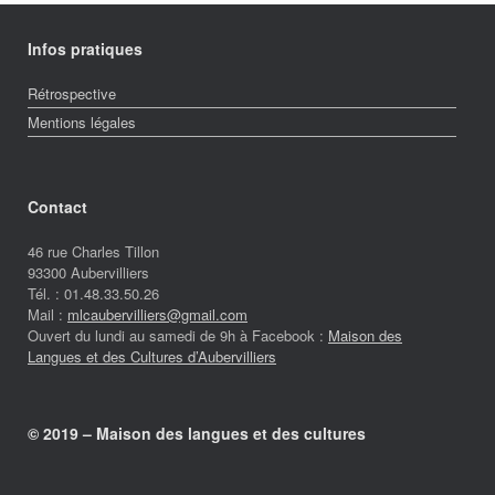
Infos pratiques
Rétrospective
Mentions légales
Contact
46 rue Charles Tillon
93300 Aubervilliers
Tél. : 01.48.33.50.26
Mail :
mlcaubervilliers@gmail.com
Ouvert du lundi au samedi de 9h à Facebook :
Maison des
Langues et des Cultures d’Aubervilliers
© 2019 – Maison des langues et des cultures