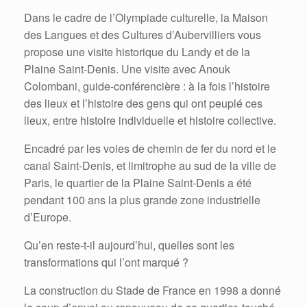
Dans le cadre de l’Olympiade culturelle, la Maison
des Langues et des Cultures d’Aubervilliers vous
propose une visite historique du Landy et de la
Plaine Saint-Denis. Une visite avec Anouk
Colombani, guide-conférencière : à la fois l’histoire
des lieux et l’histoire des gens qui ont peuplé ces
lieux, entre histoire individuelle et histoire collective.
Encadré par les voies de chemin de fer du nord et le
canal Saint-Denis, et limitrophe au sud de la ville de
Paris, le quartier de la Plaine Saint-Denis a été
pendant 100 ans la plus grande zone industrielle
d’Europe.
Qu’en reste-t-il aujourd’hui, quelles sont les
transformations qui l’ont marqué ?
La construction du Stade de France en 1998 a donné