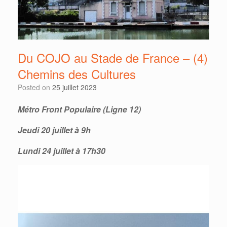
Du COJO au Stade de France – (4)
Chemins des Cultures
Posted on
25 juillet 2023
Métro Front Populaire (Ligne 12)
Jeudi 20 juillet à 9h
Lundi 24 juillet à 17h30