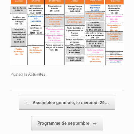
Posted in
Actualités
.
Post navigation
←
Assemblée générale, le mercredi 29…
Programme de septembre
→