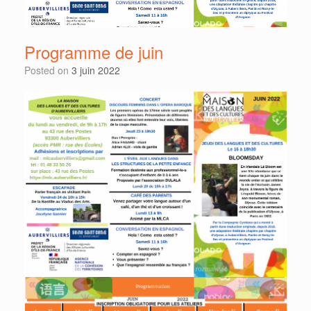
Programme de juin
Posted on
3 juin 2022