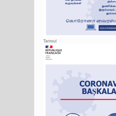
Tamoul