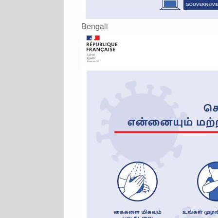
Bengali