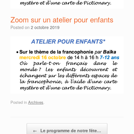
Zoom sur un atelier pour enfants
Posted on
2 octobre 2019
Posted in
Archives
.
Post navigation
←
Le programme de notre fête…