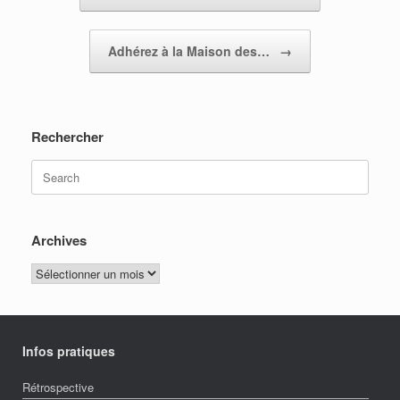
Adhérez à la Maison des…
→
Rechercher
Search
for:
Archives
Archives
Infos pratiques
Rétrospective